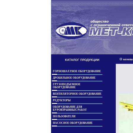
О компа
ГОРНОШАХТНОЕ ОБОРУДОВАНИЕ
ДРОБИЛЬНОЕ ОБОРУДОВАНИЕ
ГРУЗОПОДЪЕМНОЕ
ОБОРУДОВАНИЕ
ВЕНТИЛЯТОРНОЕ ОБОРУДОВАНИЕ
РЕДУКТОРЫ
ОБОРУДОВАНИЕ ДЛЯ
БУРОВЗРЫВНЫХ РАБОТ
ПОЛЬЗОВАТЕЛИ
НАСОСНОЕ ОБОРУДОВАНИЕ